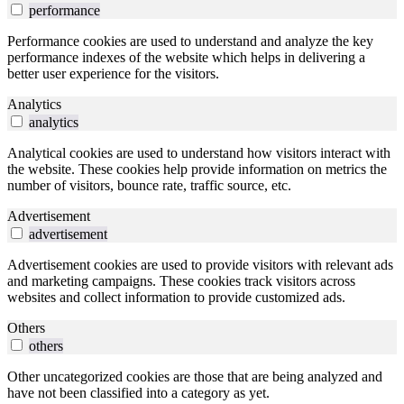
performance
Performance cookies are used to understand and analyze the key
performance indexes of the website which helps in delivering a
better user experience for the visitors.
Analytics
analytics
Analytical cookies are used to understand how visitors interact with
the website. These cookies help provide information on metrics the
number of visitors, bounce rate, traffic source, etc.
Advertisement
advertisement
Advertisement cookies are used to provide visitors with relevant ads
and marketing campaigns. These cookies track visitors across
websites and collect information to provide customized ads.
Others
others
Other uncategorized cookies are those that are being analyzed and
have not been classified into a category as yet.