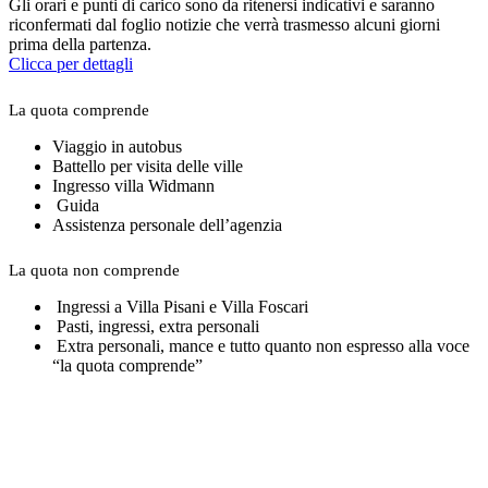
Gli orari e punti di carico sono da ritenersi indicativi e saranno
riconfermati dal foglio notizie che verrà trasmesso alcuni giorni
prima della partenza.
Clicca per dettagli
La quota comprende
Viaggio in autobus
Battello per visita delle ville
Ingresso villa Widmann
Guida
Assistenza personale dell’agenzia
La quota non comprende
Ingressi a Villa Pisani e Villa Foscari
Pasti, ingressi, extra personali
Extra personali, mance e tutto quanto non espresso alla voce
“la quota comprende”