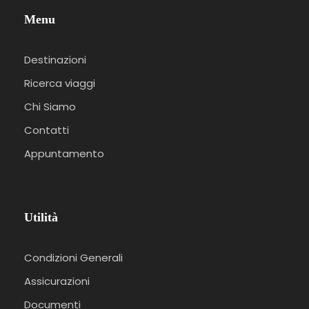
Menu
Destinazioni
Ricerca viaggi
Chi Siamo
Contatti
Appuntamento
Utilità
Condizioni Generali
Assicurazioni
Documenti