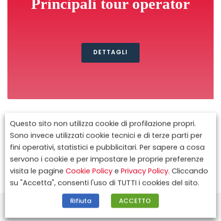
Principali tour operator
DETTAGLI
Questo sito non utilizza cookie di profilazione propri.
Sono invece utilizzati cookie tecnici e di terze parti per
fini operativi, statistici e pubblicitari. Per sapere a cosa
servono i cookie e per impostare le proprie preferenze
visita le pagine
Cookie Policy
e
Privacy Policy
. Cliccando
su "Accetta", consenti l'uso di TUTTI i cookies del sito.
Rifiuta
ACCETTO