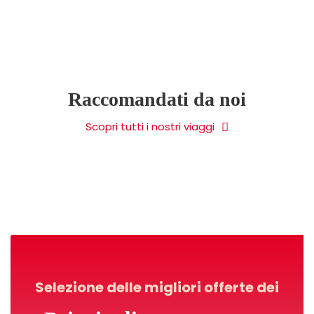
VEDI TUTTI VIAGGI
Raccomandati da noi
Scopri tutti i nostri viaggi
Selezione delle migliori offerte dei