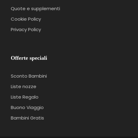
Quote e supplementi
Cookie Policy
Privacy Policy
Offerte speciali
Sconto Bambini
Liste nozze
Liste Regalo
Buono Viaggio
Bambini Gratis