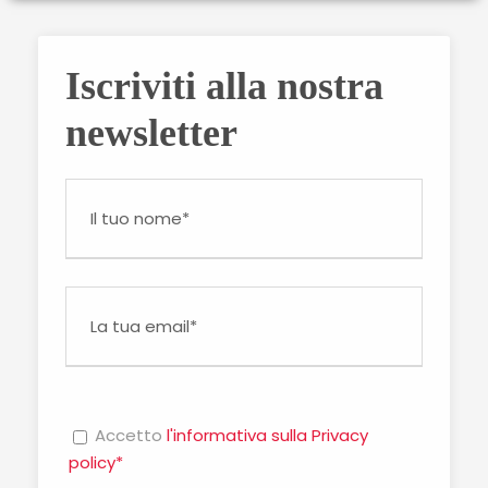
Iscriviti alla nostra
newsletter
Accetto
l'informativa sulla Privacy
policy*