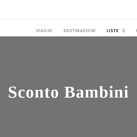
VIAGGI
DESTINAZIONI
LISTE
Sconto Bambini