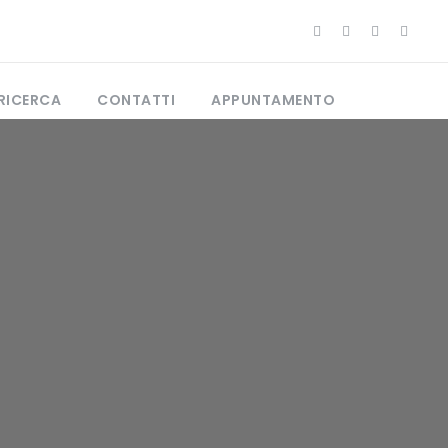
RICERCA
CONTATTI
APPUNTAMENTO