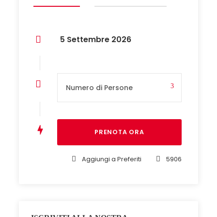
5 Settembre 2026
Aggiungi a Preferiti
5906