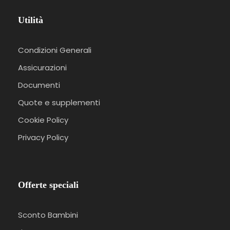
Utilità
Condizioni Generali
Assicurazioni
Documenti
Quote e supplementi
Cookie Policy
Privacy Policy
Offerte speciali
Sconto Bambini