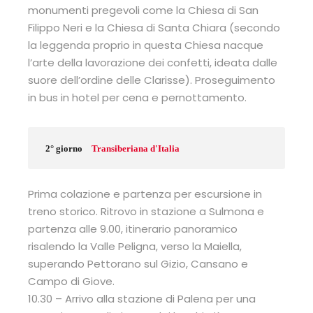
monumenti pregevoli come la Chiesa di San
Filippo Neri e la Chiesa di Santa Chiara (secondo
la leggenda proprio in questa Chiesa nacque
l’arte della lavorazione dei confetti, ideata dalle
suore dell’ordine delle Clarisse). Proseguimento
in bus in hotel per cena e pernottamento.
2° giorno
Transiberiana d'Italia
Prima colazione e partenza per escursione in
treno storico. Ritrovo in stazione a Sulmona e
partenza alle 9.00, itinerario panoramico
risalendo la Valle Peligna, verso la Maiella,
superando Pettorano sul Gizio, Cansano e
Campo di Giove.
10.30 – Arrivo alla stazione di Palena per una