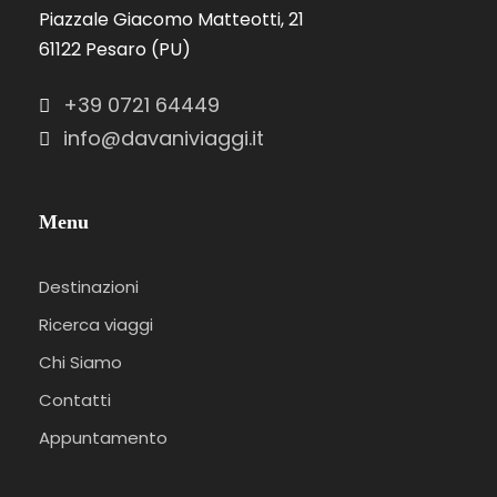
Piazzale Giacomo Matteotti, 21
61122 Pesaro (PU)
+39 0721 64449
info@davaniviaggi.it
Menu
Destinazioni
Ricerca viaggi
Chi Siamo
Contatti
Appuntamento