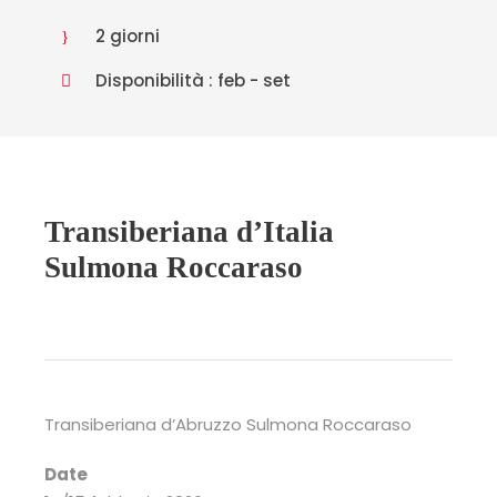
2 giorni
Disponibilità : feb - set
Transiberiana d’Italia
Sulmona Roccaraso
Transiberiana d’Abruzzo Sulmona Roccaraso
Date