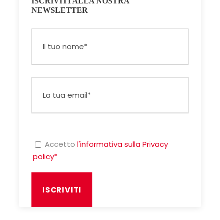
ISCRIVITI ALLA NOSTRA
NEWSLETTER
Accetto
l'informativa sulla Privacy
policy*