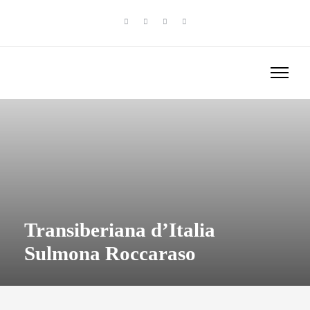
Transiberiana d’Italia
Sulmona Roccaraso