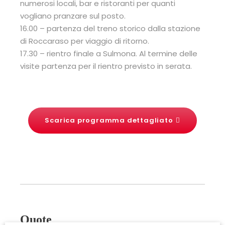
numerosi locali, bar e ristoranti per quanti
vogliano pranzare sul posto.
16.00 – partenza del treno storico dalla stazione
di Roccaraso per viaggio di ritorno.
17.30 – rientro finale a Sulmona. Al termine delle
visite partenza per il rientro previsto in serata.
Scarica programma dettagliato
Quote