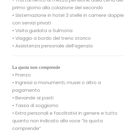
primo giorno alla colazione del secondo
• Sistemazione in hotel 3 stelle in camere doppie
con servizi privati
• Visita guidata a Sulmona
• Viaggio a bordo del treno storico
• Assistenza personale dell’agenzia
La quota non comprende
• Pranzo
• Ingressi a monumenti, musei o altro a
pagamento
• Bevande ai pasti
• Tassa di soggiorno
• Extra personali e facoltativi in genere e tutto
quanto non indicato alla voce “la quota
comprende”