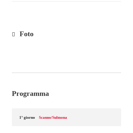
Foto
Programma
1° giorno
Scanno/Sulmona