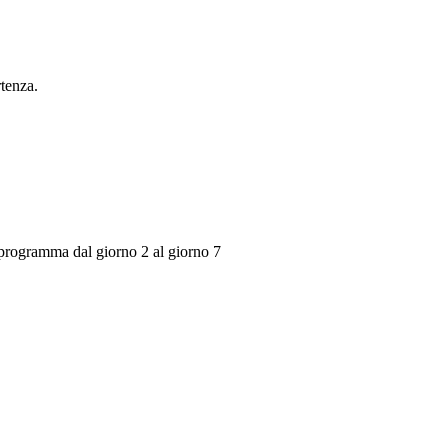
rtenza.
 programma dal giorno 2 al giorno 7