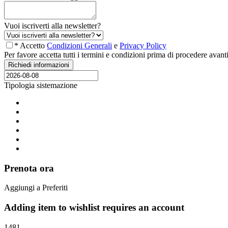
Vuoi iscriverti alla newsletter?
* Accetto
Condizioni Generali
e
Privacy Policy
Per favore accetta tutti i termini e condizioni prima di procedere avant
Tipologia sistemazione
Prenota ora
Aggiungi a Preferiti
Adding item to wishlist requires an account
1481