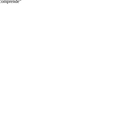
a comprende”