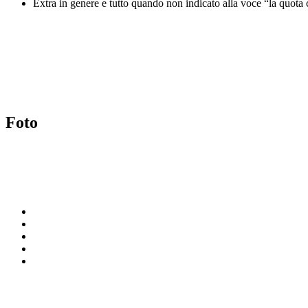
Extra in genere e tutto quando non indicato alla voce “la quot
Foto