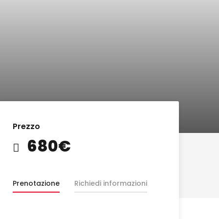
Prezzo
680€
Prenotazione
Richiedi informazioni