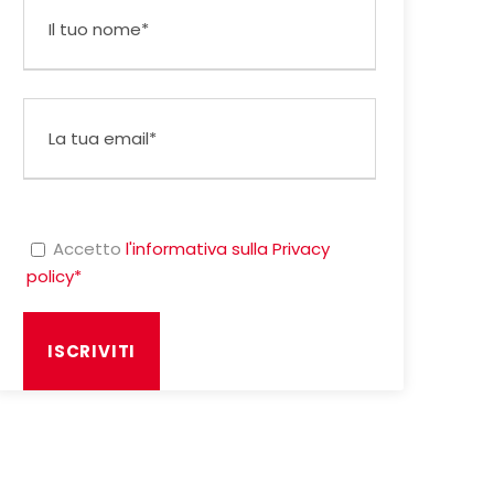
Accetto
l'informativa sulla Privacy
policy*