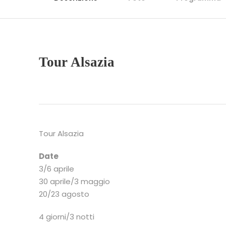
Tour Alsazia
Tour Alsazia
Date
3/6 aprile
30 aprile/3 maggio
20/23 agosto
4 giorni/3 notti