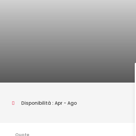
Disponibilità : Apr - Ago
Quote