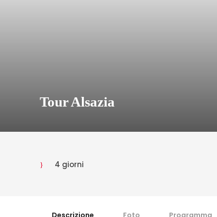
Tour Alsazia
4 giorni
Descrizione
Foto
Programma