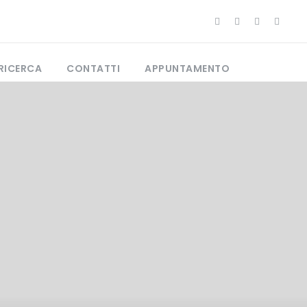
RICERCA
CONTATTI
APPUNTAMENTO