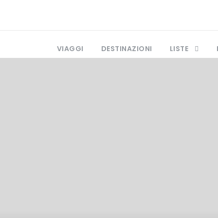
VIAGGI
DESTINAZIONI
LISTE