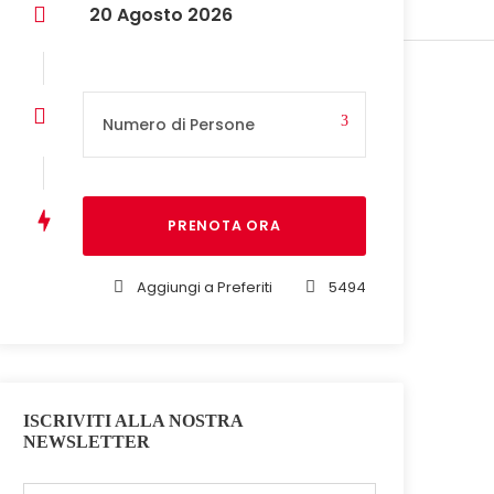
20 Agosto 2026
Aggiungi a Preferiti
5494
ISCRIVITI ALLA NOSTRA
NEWSLETTER