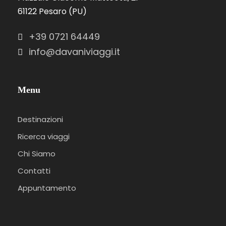
61122 Pesaro (PU)
+39 0721 64449
info@davaniviaggi.it
Menu
Destinazioni
Ricerca viaggi
Chi Siamo
Contatti
Appuntamento