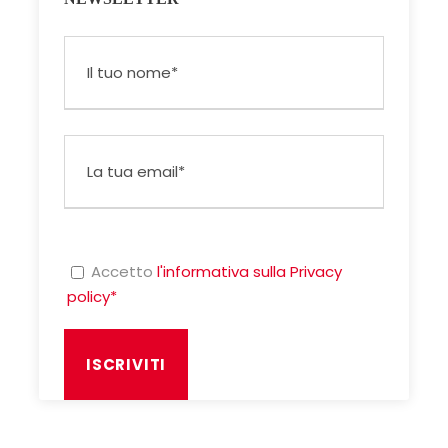
Accetto
l'informativa sulla Privacy
policy*