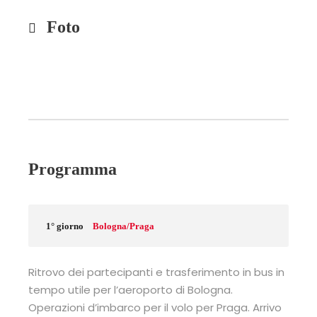
Foto
Programma
1° giorno
Bologna/Praga
Ritrovo dei partecipanti e trasferimento in bus in
tempo utile per l’aeroporto di Bologna.
Operazioni d’imbarco per il volo per Praga. Arrivo