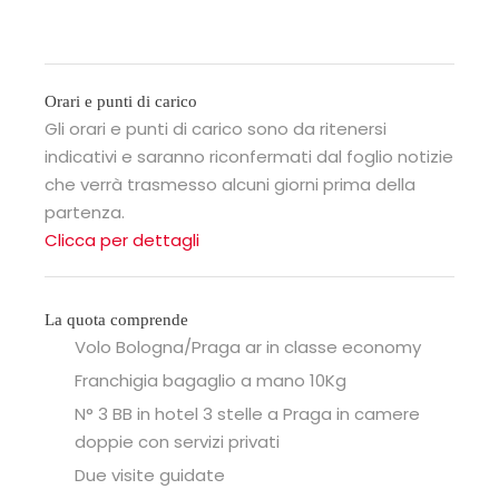
Orari e punti di carico
Gli orari e punti di carico sono da ritenersi
indicativi e saranno riconfermati dal foglio notizie
che verrà trasmesso alcuni giorni prima della
partenza.
Clicca per dettagli
La quota comprende
Volo Bologna/Praga ar in classe economy
Franchigia bagaglio a mano 10Kg
N° 3 BB in hotel 3 stelle a Praga in camere
doppie con servizi privati
Due visite guidate