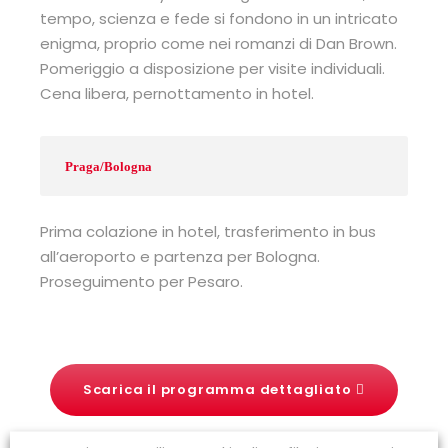
tempo, scienza e fede si fondono in un intricato
enigma, proprio come nei romanzi di Dan Brown.
Pomeriggio a disposizione per visite individuali.
Cena libera, pernottamento in hotel.
Praga/Bologna
Prima colazione in hotel, trasferimento in bus
all’aeroporto e partenza per Bologna.
Proseguimento per Pesaro.
Scarica il programma dettagliato