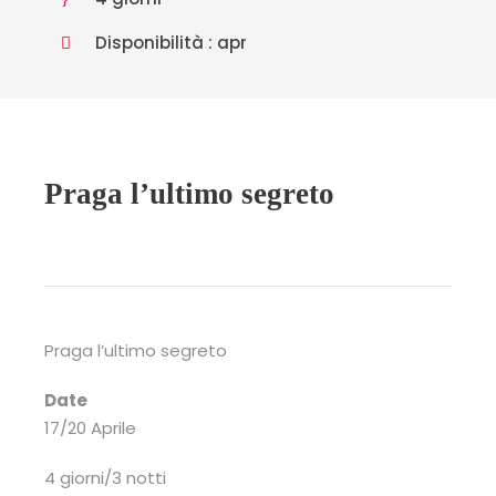
Disponibilità : apr
Praga l’ultimo segreto
Praga l’ultimo segreto
Date
17/20 Aprile
4 giorni/3 notti