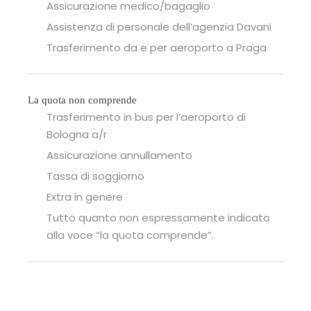
Assicurazione medico/bagaglio
Assistenza di personale dell’agenzia Davani
Trasferimento da e per aeroporto a Praga
La quota non comprende
Trasferimento in bus per l’aeroporto di
Bologna a/r
Assicurazione annullamento
Tassa di soggiorno
Extra in genere
Tutto quanto non espressamente indicato
alla voce “la quota comprende”.