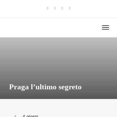
Praga l’ultimo segreto
4 giorni