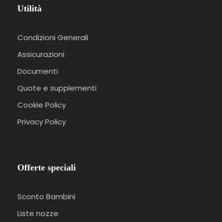
Utilità
Condizioni Generali
Assicurazioni
Documenti
Quote e supplementi
Cookie Policy
Privacy Policy
Offerte speciali
Sconto Bambini
Liste nozze