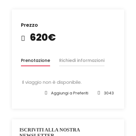
Prezzo
620€
Prenotazione
Richiedi informazioni
Il viaggio non è disponibile.
Aggiungi a Preferiti
3043
ISCRIVITI ALLA NOSTRA
NEWSLETTER