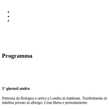
Programma
1° giorno
Londra
Partenza da Bologna e arrivo a Londra in mattinata. Trasferimento in
minibus privato in albergo. Cena libera e pernottamento