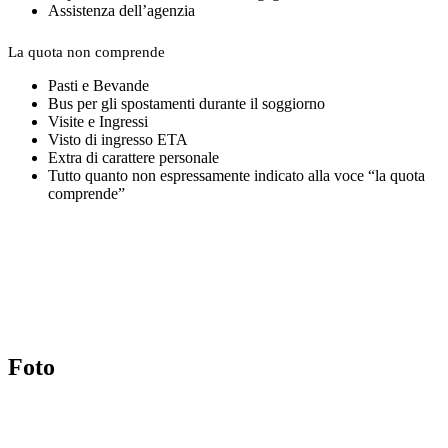
Assistenza dell’agenzia
La quota non comprende
Pasti e Bevande
Bus per gli spostamenti durante il soggiorno
Visite e Ingressi
Visto di ingresso ETA
Extra di carattere personale
Tutto quanto non espressamente indicato alla voce “la quota
comprende”
Foto