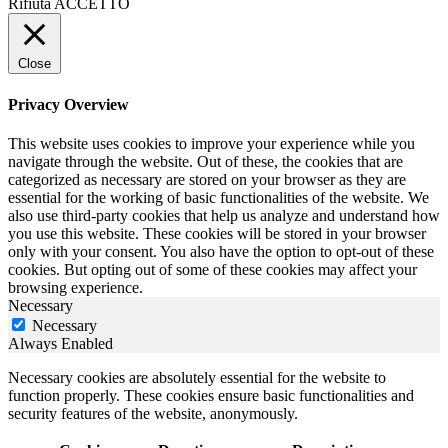
Rifiuta
ACCETTO
Close
Privacy Overview
This website uses cookies to improve your experience while you
navigate through the website. Out of these, the cookies that are
categorized as necessary are stored on your browser as they are
essential for the working of basic functionalities of the website. We
also use third-party cookies that help us analyze and understand how
you use this website. These cookies will be stored in your browser
only with your consent. You also have the option to opt-out of these
cookies. But opting out of some of these cookies may affect your
browsing experience.
Necessary
Necessary
Always Enabled
Necessary cookies are absolutely essential for the website to
function properly. These cookies ensure basic functionalities and
security features of the website, anonymously.