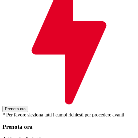
* Per favore sleziona tutti i campi richiesti per procedere avanti
Prenota ora