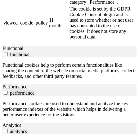
category "Performance".
The cookie is set by the GDPR
Cookie Consent plugin and is
11
used to store whether or not user
viewed_cookie_policy
months
has consented to the use of
cookies. It does not store any
personal data.
Functional
functional
Functional cookies help to perform certain functionalities like
sharing the content of the website on social media platforms, collect
feedbacks, and other third-party features.
Performance
performance
Performance cookies are used to understand and analyze the key
performance indexes of the website which helps in delivering a
better user experience for the visitors.
Analytics
analytics