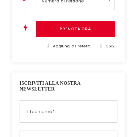
Aggiungi a Preferiti
3612
ISCRIVITI ALLA NOSTRA
NEWSLETTER