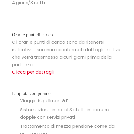
4 giorni/3 notti
Orari e punti di carico
Gli orari e punti di carico sono da ritenersi
indicativi e saranno riconfermati dal foglio notizie
che verrà trasmesso alcuni giorni prima della
partenza.
Clicca per dettagli
La quota comprende
Viaggio in pullman GT
Sistemazione in hotel 3 stelle in camere
doppie con servizi privati
Trattamento di mezza pensione come da
programma