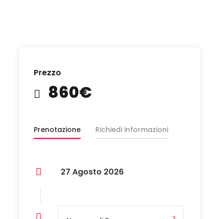
Prezzo
860€
Prenotazione
Richiedi informazioni
27 Agosto 2026