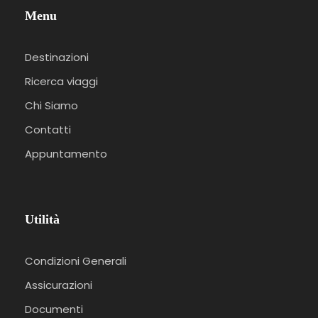
Menu
Destinazioni
Ricerca viaggi
Chi Siamo
Contatti
Appuntamento
Utilità
Condizioni Generali
Assicurazioni
Documenti