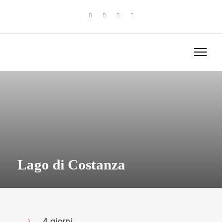
Lago di Costanza
4 giorni