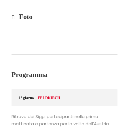
Foto
Programma
1° giorno
FELDKIRCH
Ritrovo dei Sigg. partecipanti nella prima
mattinata e partenza per la volta dell’Austria.