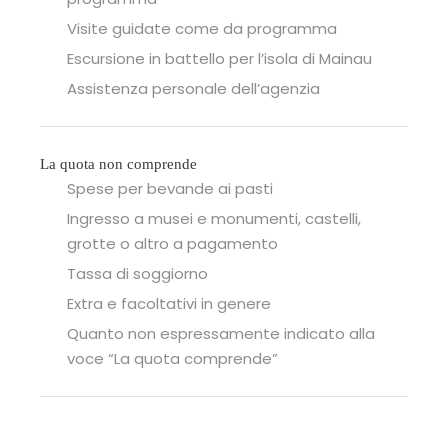
Visite guidate come da programma
Escursione in battello per l’isola di Mainau
Assistenza personale dell’agenzia
La quota non comprende
Spese per bevande ai pasti
Ingresso a musei e monumenti, castelli,
grotte o altro a pagamento
Tassa di soggiorno
Extra e facoltativi in genere
Quanto non espressamente indicato alla
voce “La quota comprende”