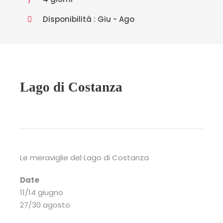
Disponibilità : Giu - Ago
Lago di Costanza
Le meraviglie del Lago di Costanza
Date
11/14 giugno
27/30 agosto