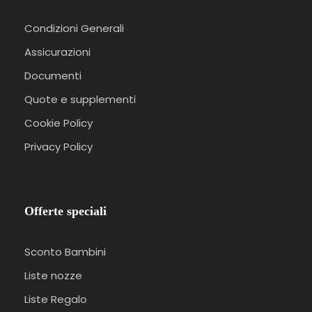
Condizioni Generali
Assicurazioni
Documenti
Quote e supplementi
Cookie Policy
Privacy Policy
Offerte speciali
Sconto Bambini
Liste nozze
Liste Regalo