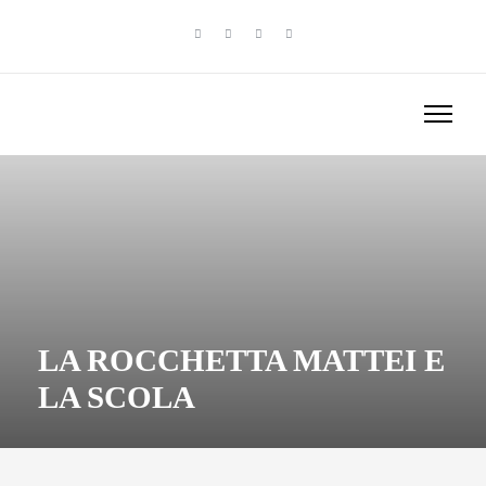
LA ROCCHETTA MATTEI E
LA SCOLA