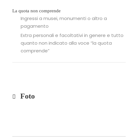
La quota non comprende
Ingressi a musei, monumenti o altro a
pagamento
Extra personali e facoltativi in genere e tutto
quanto non indicato alla voce “la quota
comprende”
Foto