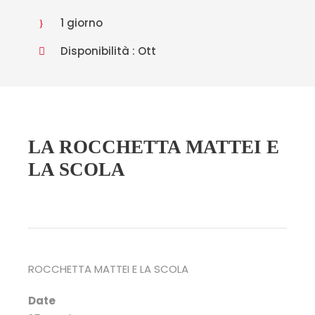
1 giorno
Disponibilità : Ott
LA ROCCHETTA MATTEI E
LA SCOLA
ROCCHETTA MATTEI E LA SCOLA
Date