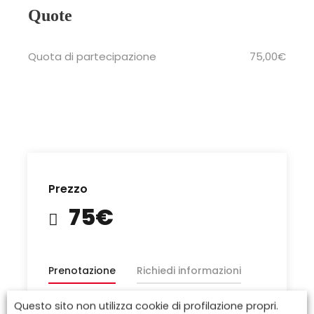
Quote
Quota di partecipazione
75,00€
Prezzo
75€
Prenotazione
Richiedi informazioni
Questo sito non utilizza cookie di profilazione propri.