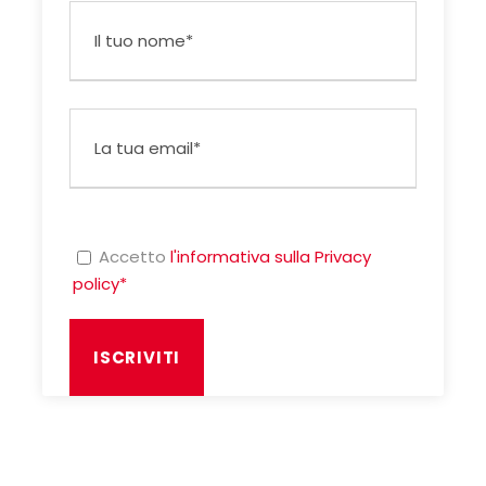
Accetto
l'informativa sulla Privacy
policy*