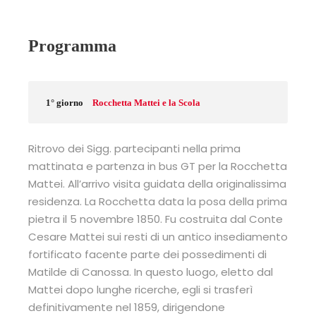
Programma
1° giorno
Rocchetta Mattei e la Scola
Ritrovo dei Sigg. partecipanti nella prima
mattinata e partenza in bus GT per la Rocchetta
Mattei. All’arrivo visita guidata della originalissima
residenza. La Rocchetta data la posa della prima
pietra il 5 novembre 1850. Fu costruita dal Conte
Cesare Mattei sui resti di un antico insediamento
fortificato facente parte dei possedimenti di
Matilde di Canossa. In questo luogo, eletto dal
Mattei dopo lunghe ricerche, egli si trasferì
definitivamente nel 1859, dirigendone