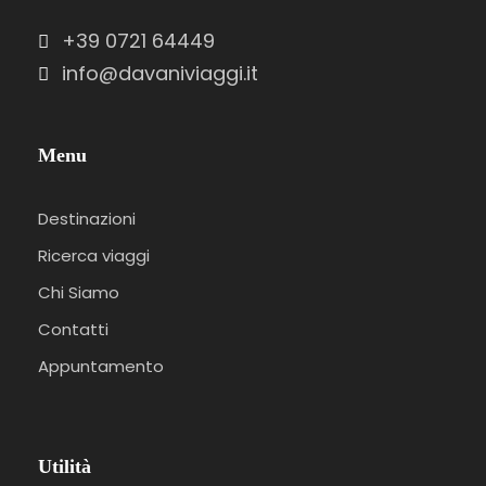
+39 0721 64449
info@davaniviaggi.it
Menu
Destinazioni
Ricerca viaggi
Chi Siamo
Contatti
Appuntamento
Utilità