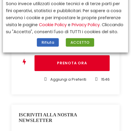
Sono invece utilizzati cookie tecnici e di terze parti per
25 Ottobre 2026
fini operativi, statistici e pubblicitari. Per sapere a cosa
servono i cookie e per impostare le proprie preferenze
visita le pagine
Cookie Policy
e
Privacy Policy
. Cliccando
su "Accetta", consenti l'uso di TUTTI i cookies del sito.
Rifiuta
ACCETTO
Aggiungi a Preferiti
1546
ISCRIVITI ALLA NOSTRA
NEWSLETTER