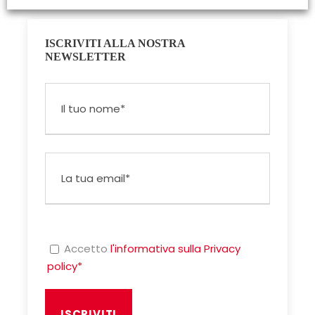
ISCRIVITI ALLA NOSTRA
NEWSLETTER
Accetto
l'informativa sulla Privacy
policy*