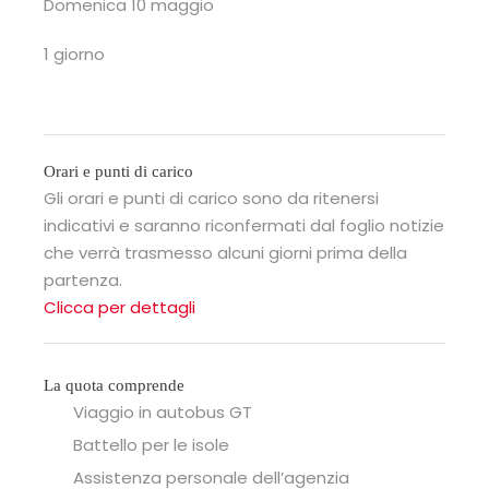
Domenica 10 maggio
1 giorno
Orari e punti di carico
Gli orari e punti di carico sono da ritenersi
indicativi e saranno riconfermati dal foglio notizie
che verrà trasmesso alcuni giorni prima della
partenza.
Clicca per dettagli
La quota comprende
Viaggio in autobus GT
Battello per le isole
Assistenza personale dell’agenzia