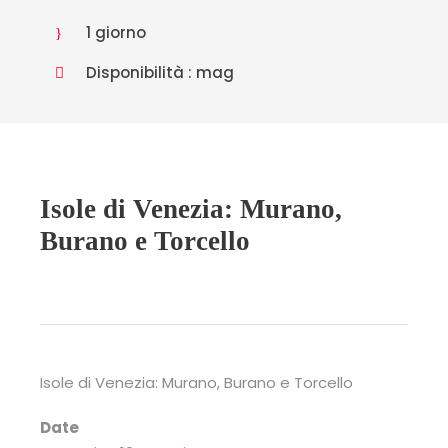
1 giorno
Disponibilità : mag
Isole di Venezia: Murano,
Burano e Torcello
Isole di Venezia: Murano, Burano e Torcello
Date