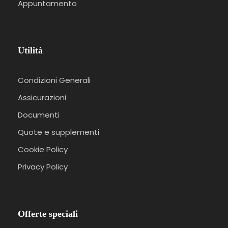
Appuntamento
Utilità
Condizioni Generali
Assicurazioni
Documenti
Quote e supplementi
Cookie Policy
Privacy Policy
Offerte speciali