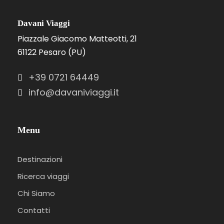
Davani Viaggi
Piazzale Giacomo Matteotti, 21
61122 Pesaro (PU)
+39 0721 64449
info@davaniviaggi.it
Menu
Destinazioni
Ricerca viaggi
Chi Siamo
Contatti