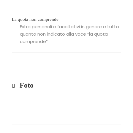
La quota non comprende
Extra personali e facoltativi in genere e tutto
quanto non indicato alla voce “la quota
comprende”
Foto