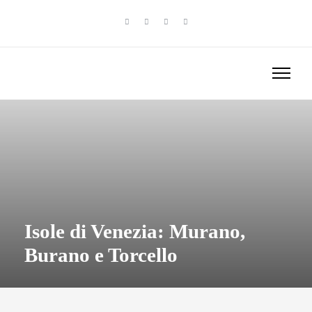
Isole di Venezia: Murano,
Burano e Torcello