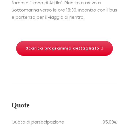
famoso “trono di Attila”. Rientro e arrivo a
Sottomarina verso le ore 18:30. Incontro con il bus
e partenza per il viaggio di rientro.
Scarica programma dettagliato
Quote
Quota di partecipazione
95,00€