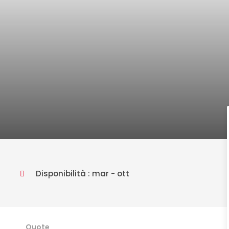
Disponibilità : mar - ott
Quote