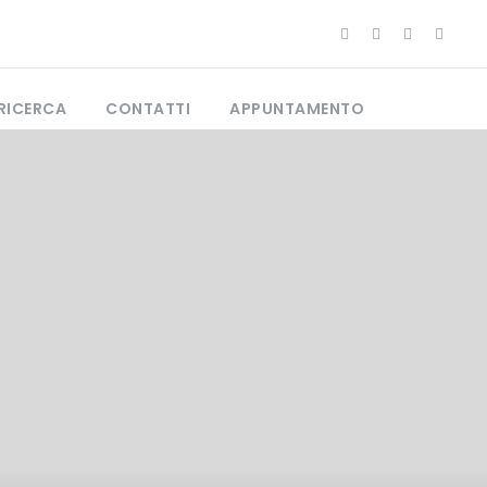
RICERCA
CONTATTI
APPUNTAMENTO