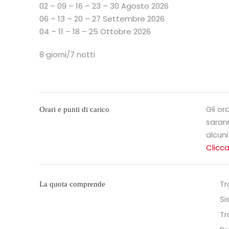
02 – 09 – 16 – 23 – 30 Agosto 2026
06 – 13 – 20 – 27 Settembre 2026
04 – 11 – 18 – 25 Ottobre 2026
8 giorni/7 notti
Gli or
Orari e punti di carico
saran
alcuni
Clicca
Tr
La quota comprende
Si
Tr