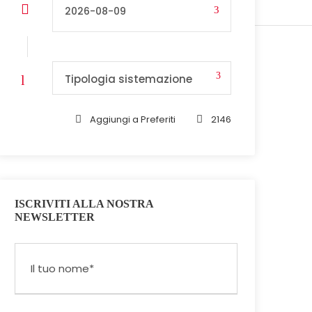
Tipologia sistemazione
Aggiungi a Preferiti
2146
ISCRIVITI ALLA NOSTRA
NEWSLETTER