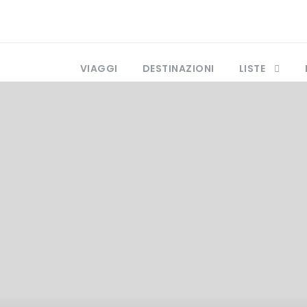
VIAGGI
DESTINAZIONI
LISTE