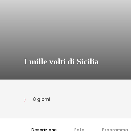
I mille volti di Sicilia
8 giorni
Descrizione
Foto
Programma