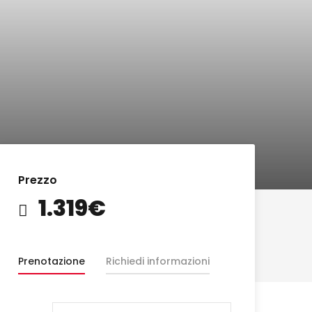
Prezzo
1.319€
Prenotazione
Richiedi informazioni