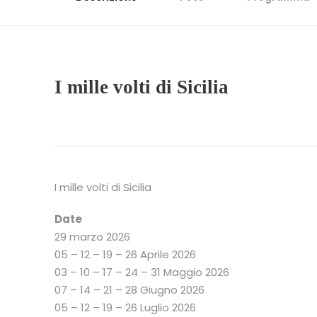
I mille volti di Sicilia
I mille volti di Sicilia
Date
29 marzo 2026
05 – 12 – 19 – 26 Aprile 2026
03 – 10 – 17 – 24 – 31 Maggio 2026
07 – 14 – 21 – 28 Giugno 2026
05 – 12 – 19 – 26 Luglio 2026