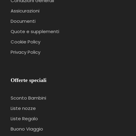
Condizioni Generali
Assicurazioni
Documenti
Quote e supplementi
Cookie Policy
Privacy Policy
Offerte speciali
Sconto Bambini
Liste nozze
Liste Regalo
Buono Viaggio