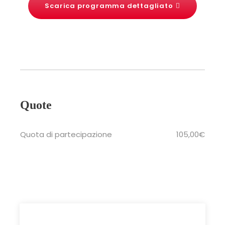
Scarica programma dettagliato
Quote
Quota di partecipazione
105,00€