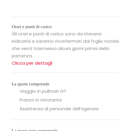
Orari e punti di carico
Gli orari e punti di carico sono da ritenersi
indicativi e saranno riconfermati dal foglio notizie
che verrà trasmesso alcuni giorni prima della
partenza.
Clicca per dettagli
La quota comprende
Viaggio in pullman GT
Pranzo in ristorante
Assistenza di personale dell’agenzia
La quota non comprende