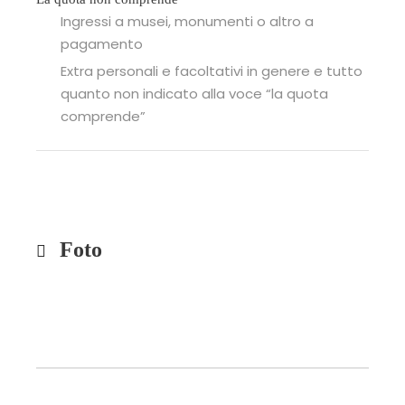
Ingressi a musei, monumenti o altro a
pagamento
Extra personali e facoltativi in genere e tutto
quanto non indicato alla voce “la quota
comprende”
Foto