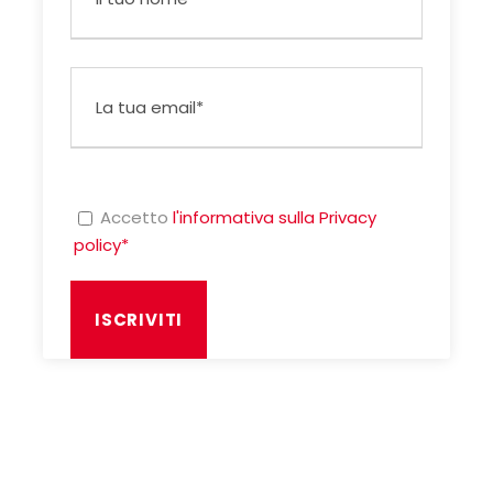
Accetto
l'informativa sulla Privacy
policy*
Hai delle domande?