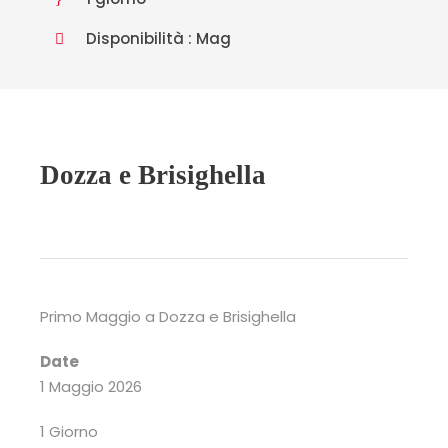
Disponibilità : Mag
Dozza e Brisighella
Primo Maggio a Dozza e Brisighella
Date
1 Maggio 2026
1 Giorno