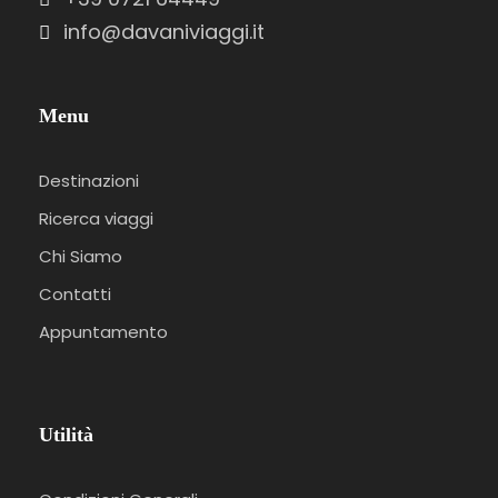
info@davaniviaggi.it
Menu
Destinazioni
Ricerca viaggi
Chi Siamo
Contatti
Appuntamento
Utilità