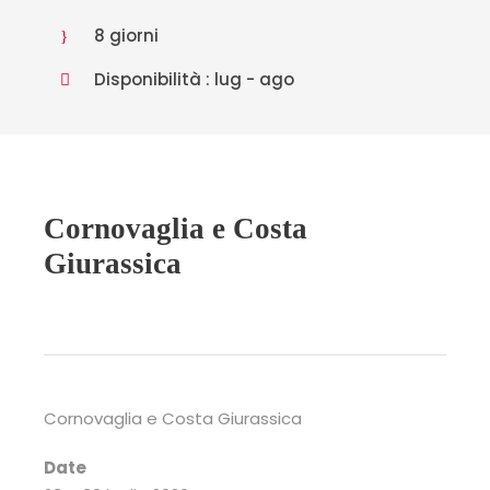
8 giorni
Disponibilità : lug - ago
Cornovaglia e Costa
Giurassica
Cornovaglia e Costa Giurassica
Date