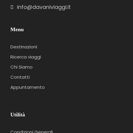
info@davaniviaggi.it
Menu
Destinazioni
Ricerca viaggi
Chi Siamo
Contatti
Appuntamento
Utilità
Condizioni Generali