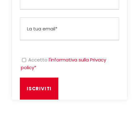
Accetto
l'informativa sulla Privacy
policy*
Hai delle domande?