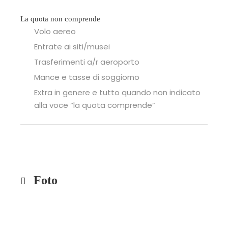
La quota non comprende
Volo aereo
Entrate ai siti/musei
Trasferimenti a/r aeroporto
Mance e tasse di soggiorno
Extra in genere e tutto quando non indicato
alla voce “la quota comprende”
Foto