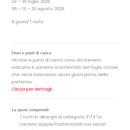
23 – 30 luglio 2026
06 – 13 – 20 agosto 2026
8 giorni/7 notti
Orari e punti di carico
Gli orari e punti di carico sono da ritenersi
indicativi e saranno riconfermati dal foglio notizie
che verrà trasmesso alcuni giorni prima della
partenza.
Clicca per dettagli
La quota comprende
7 notti in alberghi di categoria 3*/4* in
camere doppie/matrimoniali con servizi