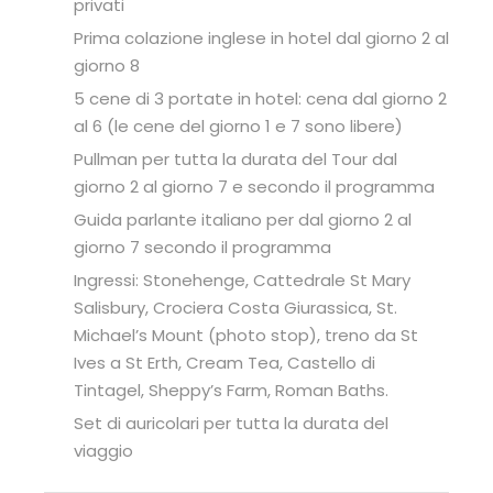
privati
Prima colazione inglese in hotel dal giorno 2 al
giorno 8
5 cene di 3 portate in hotel: cena dal giorno 2
al 6 (le cene del giorno 1 e 7 sono libere)
Pullman per tutta la durata del Tour dal
giorno 2 al giorno 7 e secondo il programma
Guida parlante italiano per dal giorno 2 al
giorno 7 secondo il programma
Ingressi: Stonehenge, Cattedrale St Mary
Salisbury, Crociera Costa Giurassica, St.
Michael’s Mount (photo stop), treno da St
Ives a St Erth, Cream Tea, Castello di
Tintagel, Sheppy’s Farm, Roman Baths.
Set di auricolari per tutta la durata del
viaggio