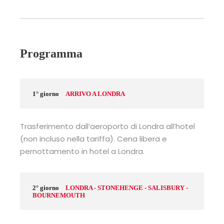
Programma
1° giorno
ARRIVO A LONDRA
Trasferimento dall’aeroporto di Londra all’hotel
(non incluso nella tariffa). Cena libera e
pernottamento in hotel a Londra.
2° giorno
LONDRA - STONEHENGE - SALISBURY -
BOURNEMOUTH