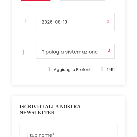
Tipologia sistemazione
Aggiungi a Preferiti
1451
ISCRIVITI ALLA NOSTRA
NEWSLETTER