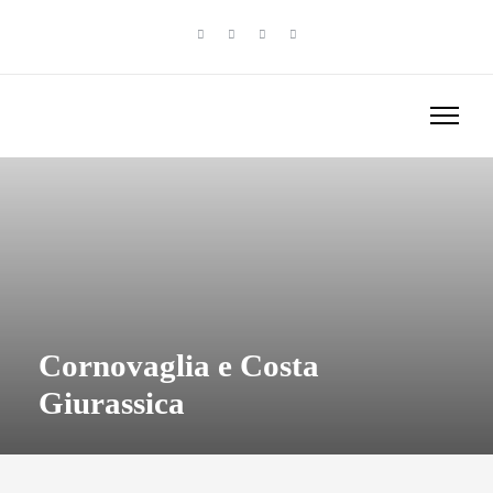
Cornovaglia e Costa
Giurassica