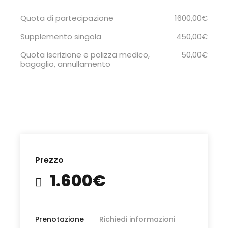
Quota di partecipazione
1600,00€
Supplemento singola
450,00€
Quota iscrizione e polizza medico,
50,00€
bagaglio, annullamento
Prezzo
1.600€
Prenotazione
Richiedi informazioni