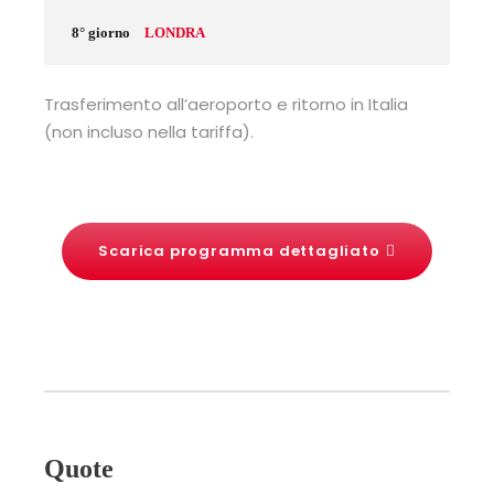
8° giorno
LONDRA
Trasferimento all’aeroporto e ritorno in Italia
(non incluso nella tariffa).
Scarica programma dettagliato
Quote