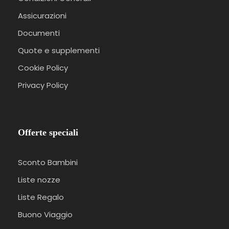
Assicurazioni
Documenti
Quote e supplementi
Cookie Policy
Privacy Policy
Offerte speciali
Sconto Bambini
Liste nozze
Liste Regalo
Buono Viaggio