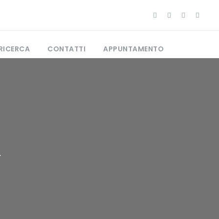
RICERCA
CONTATTI
APPUNTAMENTO
i