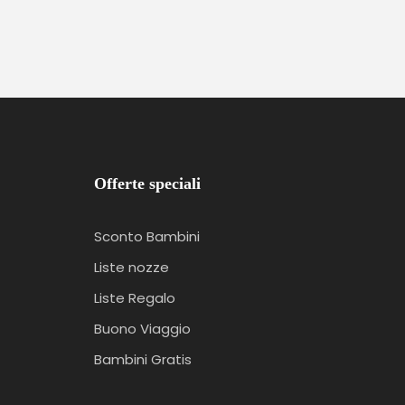
Offerte speciali
Sconto Bambini
Liste nozze
Liste Regalo
Buono Viaggio
Bambini Gratis