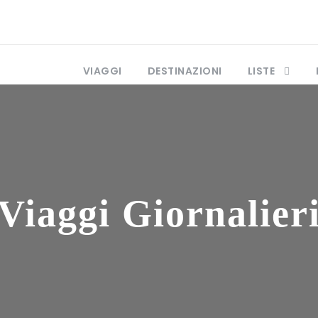
VIAGGI
DESTINAZIONI
LISTE
Viaggi Giornalier