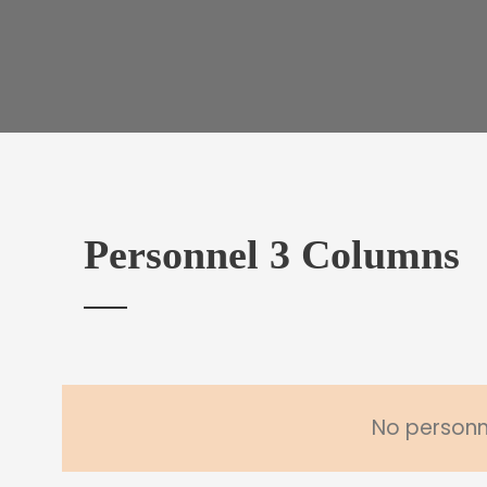
Personnel 3 Columns
No personne