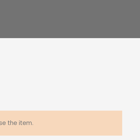
se the item.