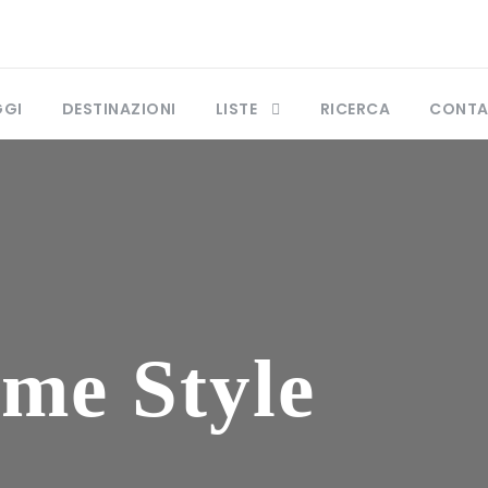
GGI
DESTINAZIONI
LISTE
RICERCA
CONTA
me Style