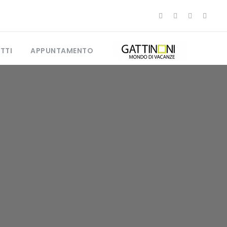
TTI
APPUNTAMENTO