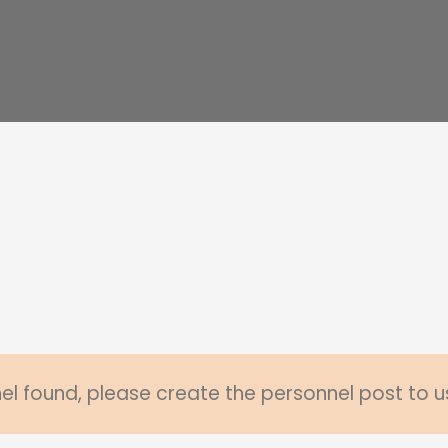
l found, please create the personnel post to u