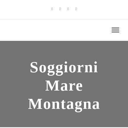
Soggiorni
Mare
Montagna