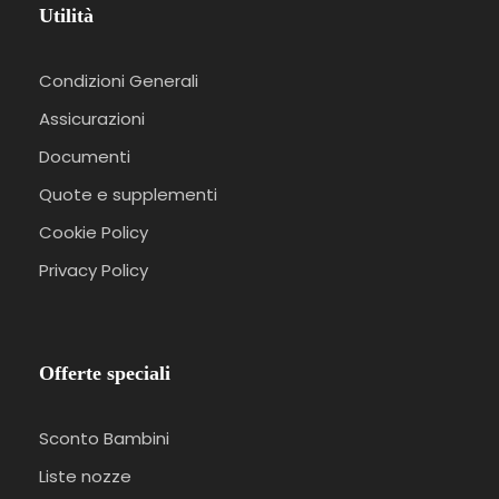
Utilità
Condizioni Generali
Assicurazioni
Documenti
Quote e supplementi
Cookie Policy
Privacy Policy
Offerte speciali
Sconto Bambini
Liste nozze