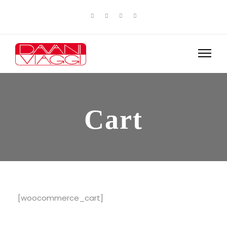
Cart
[woocommerce_cart]